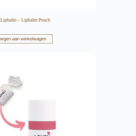
 Lipbalm – Lipbalm Peach
oegen aan winkelwagen