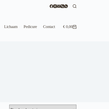
Lichaam
Pedicure
Contact
€
0,00
Winkelwagen