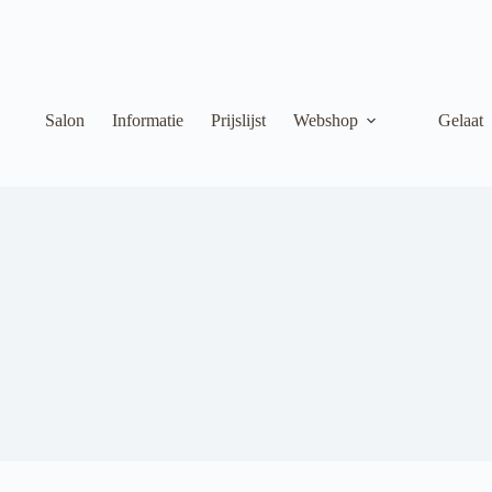
Salon
Informatie
Prijslijst
Webshop
Gelaat